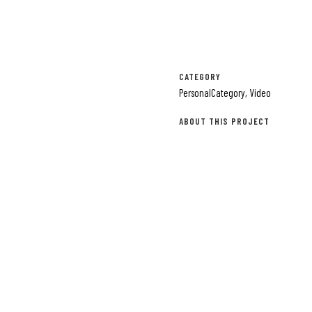
CATEGORY
PersonalCategory, Video
ABOUT THIS PROJECT