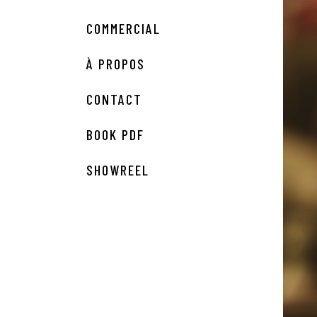
COMMERCIAL
À PROPOS
CONTACT
BOOK PDF
SHOWREEL